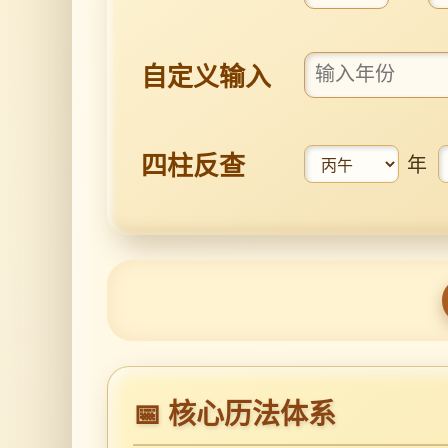
自定义输入
四柱反查
年
📅 核心历法体系