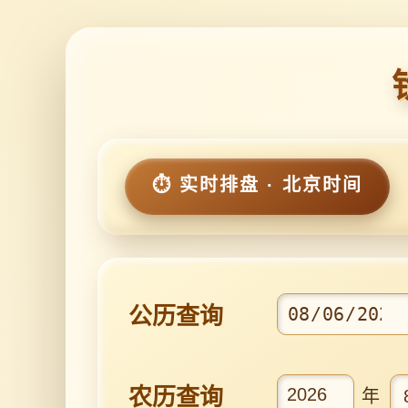
⏱️ 实时排盘 · 北京时间
公历查询
农历查询
年